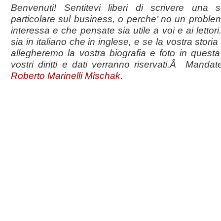
Benvenuti! Sentitevi liberi di scrivere una s
particolare sul business, o perche’ no un proble
interessa e che pensate sia utile a voi e ai lettor
sia in italiano che in inglese, e se la vostra storia 
allegheremo la vostra biografia e foto in questa
vostri diritti e dati verranno riservati.Â Manda
Roberto
Marinelli Mischak
.